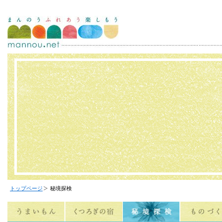
トップページ
秘境探検