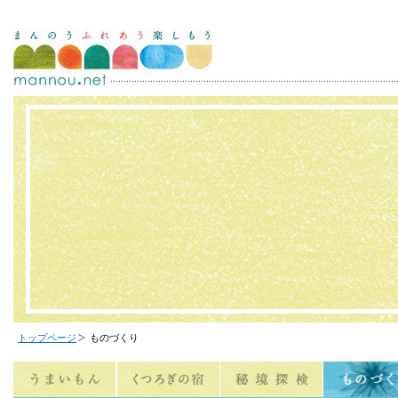
トップページ
ものづくり